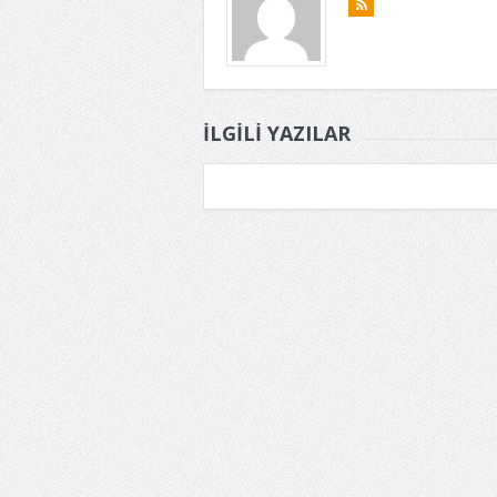
İLGILI YAZILAR