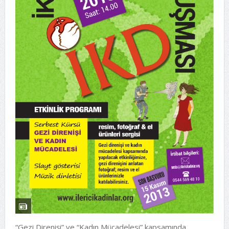
“Gezi Direnişi” ve “Kadın Mücadelesi” kapsamında