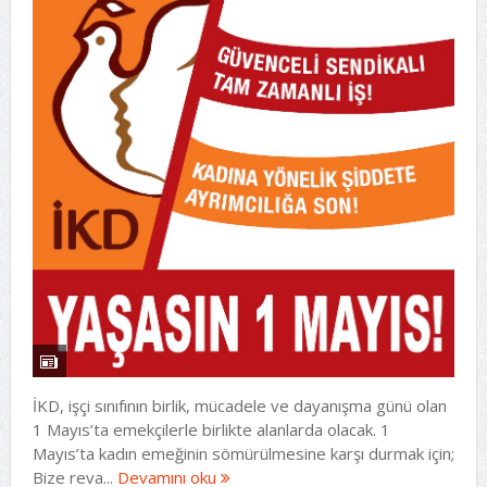
İKD, işçi sınıfının birlik, mücadele ve dayanışma günü olan
1 Mayıs’ta emekçilerle birlikte alanlarda olacak. 1
Mayıs’ta kadın emeğinin sömürülmesine karşı durmak için;
Bize reva...
Devamını oku