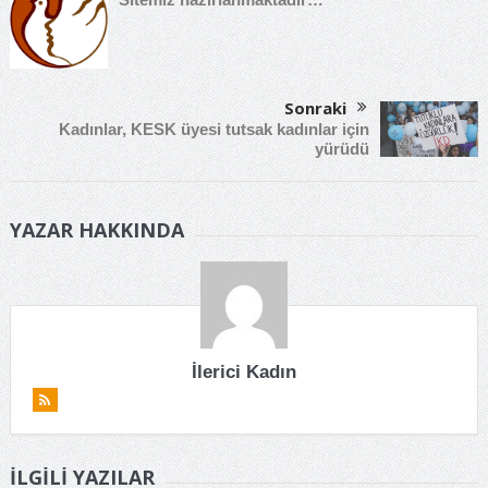
Sonraki
Kadınlar, KESK üyesi tutsak kadınlar için
yürüdü
YAZAR HAKKINDA
İlerici Kadın
İLGILI YAZILAR