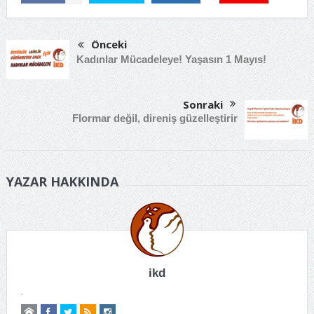
Önceki
Kadınlar Mücadeleye! Yaşasın 1 Mayıs!
Sonraki
Flormar değil, direniş güzelleştirir
YAZAR HAKKINDA
ikd
.