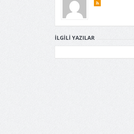
İLGILI YAZILAR