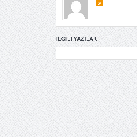
İLGILI YAZILAR