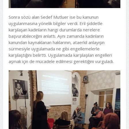
Sonra sözü alan Sedef Mutluer ise bu kanunun
uygulanmasına yönelik bilgiler verdi. Eril şiddetle
karşılaşan kadınların hangi durumlarda nerelere
başvurabileceğini anlattı. Aynı zamanda kadınların
kanundan kaynaklanan haklarının, ataerkil anlayışın
sürmesiyle uygulamada ne gibi engellemelerle
karşılaştığını belirtti. Uygulamada karşılaşılan engelleri
aşmak için de mücadele edilmesi gerektiğini vurguladı.