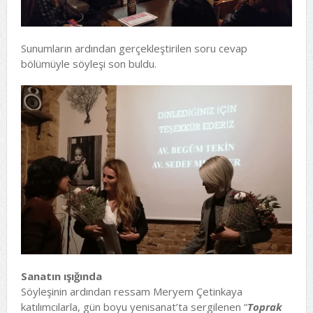
Sunumların ardından gerçekleştirilen soru cevap
bölümüyle söyleşi son buldu.
Sanatın ışığında
Söyleşinin ardından ressam Meryem Çetinkaya
katılımcılarla, gün boyu yenisanat’ta sergilenen “
Toprak