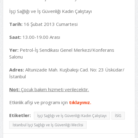
İşçi Sağlığı ve İş Güvenliği Kadın Çalıştayı
Tarih:
16 Şubat 2013 Cumartesi
Saat:
13.00-19.00 Arası
Yer:
Petrol-İş Sendikası Genel Merkezi/Konferans
Salonu
Adres:
Altunizade Mah. Kuşbakışı Cad. No: 23 Üsküdar/
İstanbul
Not:
Çocuk bakım hizmeti verilecektir.
Etkinlik afişi ve programı için
tıklayınız.
Etiketler:
İşçi Sağlığı ve İş Güvenliği Kadın Çalıştayı
İSİG
İstanbul İşçi Sağlığı ve İş Güvenliği Meclisi