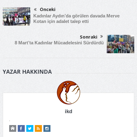
Önceki
Kadınlar Aydın’da görülen davada Merve
Kotan için adalet talep etti
Sonraki
8 Mart’ta Kadınlar Mücadelesini Sürdürdü
YAZAR HAKKINDA
ikd
.